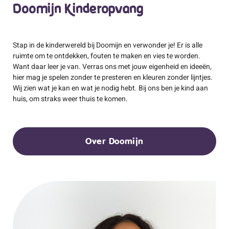
Doomijn Kinderopvang
Stap in de kinderwereld bij Doomijn en verwonder je! Er is alle
ruimte om te ontdekken, fouten te maken en vies te worden.
Want daar leer je van. Verras ons met jouw eigenheid en ideeën,
hier mag je spelen zonder te presteren en kleuren zonder lijntjes.
Wij zien wat je kan en wat je nodig hebt. Bij ons ben je kind aan
huis, om straks weer thuis te komen.
Over Doomijn