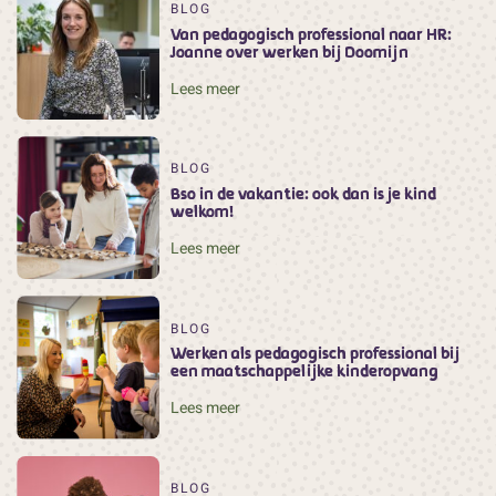
BLOG
Van pedagogisch professional naar HR:
Joanne over werken bij Doomijn
Lees meer
BLOG
Bso in de vakantie: ook dan is je kind
welkom!
Lees meer
BLOG
Werken als pedagogisch professional bij
een maatschappelijke kinderopvang
Lees meer
BLOG