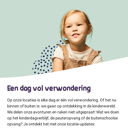
Een dag vol verwondering
Op onze locaties is elke dag er één vol verwondering. Of het nu
binnen of buiten is: we gaan op ontdekking in de kinderwereld.
We delen onze avonturen en raken niet uitgepraat! Wat we doen
op het kinderdagverblijf, de peuteropvang of de buitenschoolse
opvang? Je ontdekt het met onze locatie-updates: