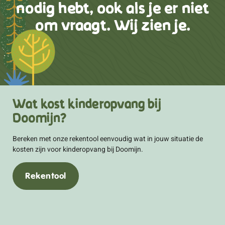
nodig hebt, ook als je er niet
om vraagt. Wij zien je.
Wat kost kinderopvang bij
Doomijn?
Bereken met onze rekentool eenvoudig wat in jouw situatie de
kosten zijn voor kinderopvang bij Doomijn.
Rekentool