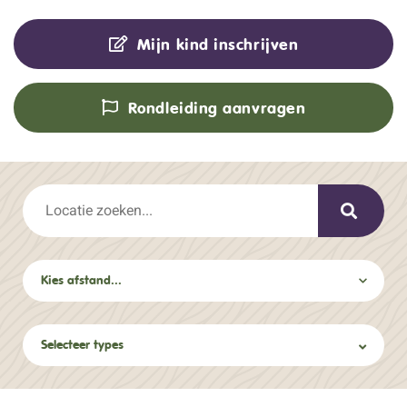
Mijn kind inschrijven
Rondleiding aanvragen
Selecteer types