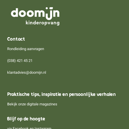
Contact
Rondleiding aanvragen
(038) 421 45 21
klantadvies@doomijn.nl
Praktische tips, inspiratie en persoonlijke verhalen
Bekijk onze digitale magazines
Blijf op de hoogte
via
Facebook
en
Instagram