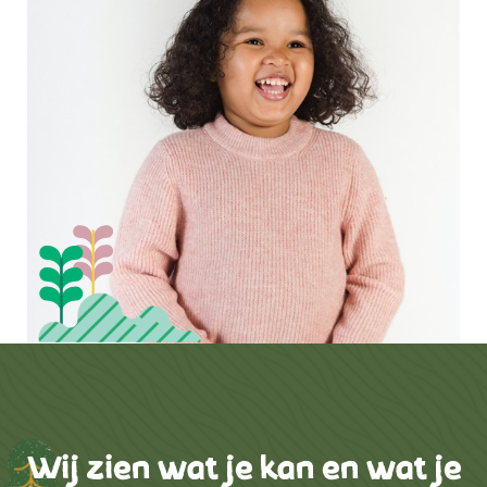
Wij zien wat je kan en wat je