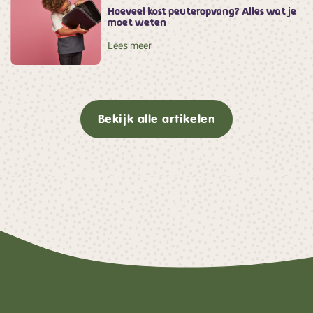
Hoeveel kost peuteropvang? Alles wat je
moet weten
Lees meer
Bekijk alle artikelen