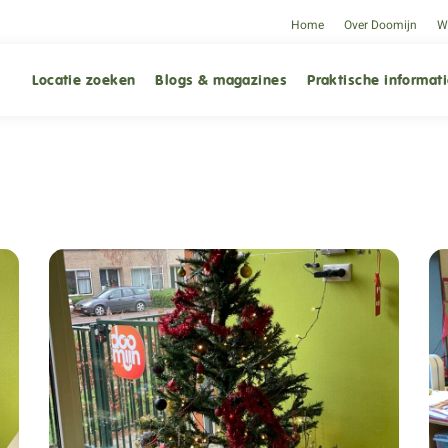
Home
Over Doomijn
We
Locatie zoeken
Blogs & magazines
Praktische informat