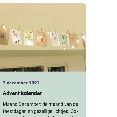
7 december 2021
Advent kalender
Maand December: de maand van de
feestdagen en gezellige lichtjes. Ook