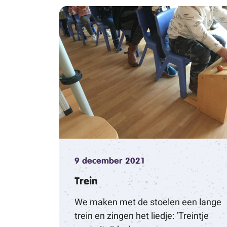
9 december 2021
Trein
We maken met de stoelen een lange
trein en zingen het liedje: ‘Treintje