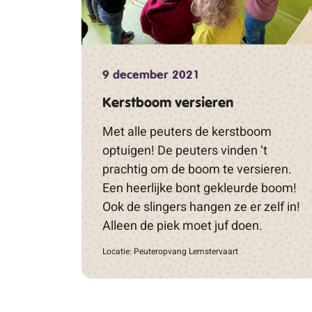
9 december 2021
Kerstboom versieren
Met alle peuters de kerstboom
optuigen! De peuters vinden ‘t
prachtig om de boom te versieren.
Een heerlijke bont gekleurde boom!
Ook de slingers hangen ze er zelf in!
Alleen de piek moet juf doen.
Locatie: Peuteropvang Lemstervaart