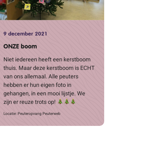
9 december 2021
ONZE boom
Niet iedereen heeft een kerstboom
thuis. Maar deze kerstboom is ECHT
van ons allemaal. Alle peuters
hebben er hun eigen foto in
gehangen, in een mooi lijstje. We
zijn er reuze trots op!
Locatie: Peuteropvang Peuterweb