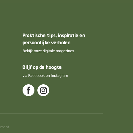
Praktische tips, inspiratie en
persoonlijke verhalen
Bekijk onze digitale magazines
Blijf op de hoogte
via
Facebook
en
Instagram
ement