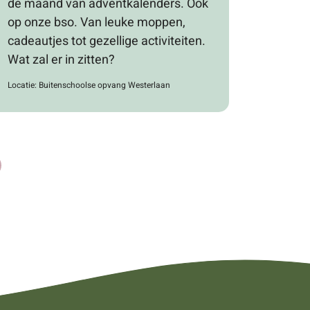
de maand van adventkalenders. Ook
op onze bso. Van leuke moppen,
cadeautjes tot gezellige activiteiten.
Wat zal er in zitten?
Locatie: Buitenschoolse opvang Westerlaan