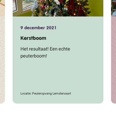
9 december 2021
Kerstboom
Het resultaat! Een echte
peuterboom!
Locatie: Peuteropvang Lemstervaart