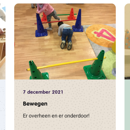
7 december 2021
Bewegen
Er overheen en er onderdoor!