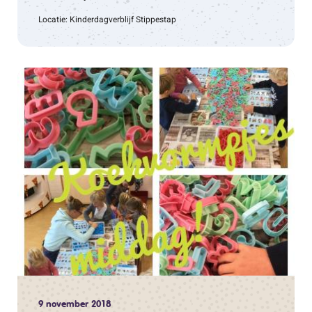
Locatie: Kinderdagverblijf Stippestap
9 november 2018