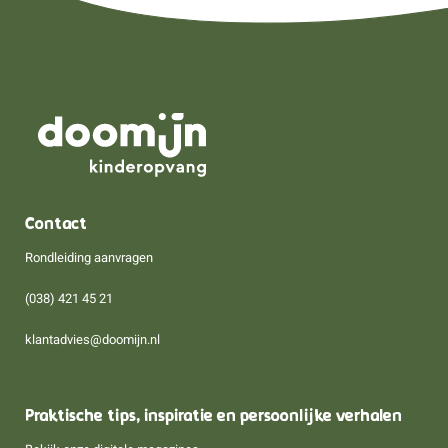
Contact
Rondleiding aanvragen
(038) 421 45 21
klantadvies@doomijn.nl
Praktische tips, inspiratie en persoonlijke verhalen