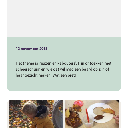
12 november 2018
Het thema is 'reuzen en kabouters'. Fijn ontdekken met
scheerschuim en wie dat wil mag een baard op zijn of
haar gezicht maken. Wat een pret!