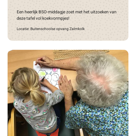
Een heerlijk BSO-middagje zoet met het uitzoeken van
deze tafel vol koekvormpjes!
Locatie: Buitenschoolse opvang Zalmkolk