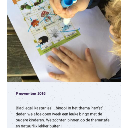
9 november 2018
Blad, egel, kastanjes... bingo! In het thema 'herfst'
deden we afgelopen week een leuke bingo met de
oudere kinderen. We zochten binnen op de thematafel
en natuurlijk lekker buiten!