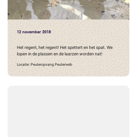
12 november 2018
Het regent, het regent! Het spettert en het spat. We
lopen in de plassen en de laarzen worden nat!
Locatie: Peuteropvang Peuterweb