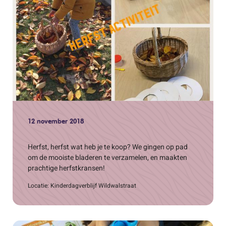
12 november 2018
Herfst, herfst wat heb je te koop? We gingen op pad
om de mooiste bladeren te verzamelen, en maakten
prachtige herfstkransen!
Locatie: Kinderdagverblijf Wildwalstraat