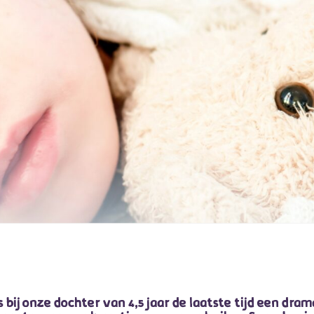
ij onze dochter van 4,5 jaar de laatste tijd een drama. 