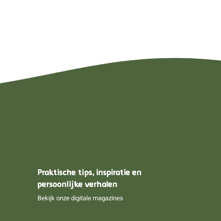
Praktische tips, inspiratie en
persoonlijke verhalen
Bekijk onze digitale magazines