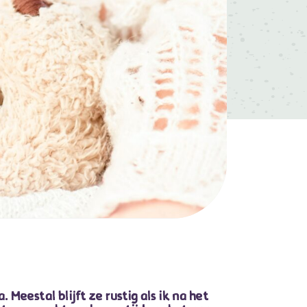
Meestal blijft ze rustig als ik na het