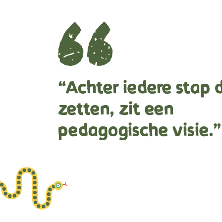
“Achter iedere stap 
zetten, zit een
pedagogische visie.”