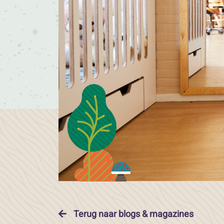
Terug naar blogs & magazines