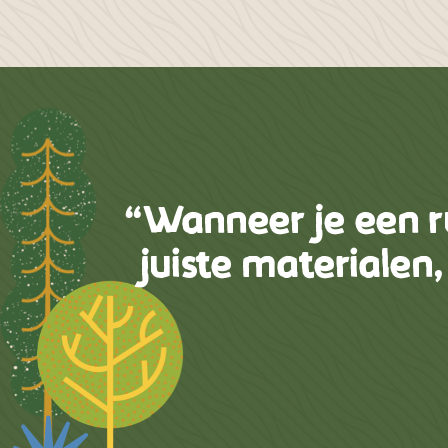
“Wanneer je een r
juiste materialen