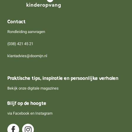
Contact
Rondleiding aanvragen
(038) 421 45 21
klantadvies@doomijn.nl
Praktische tips, inspiratie en persoonlijke verhalen
Bekijk onze digitale magazines
Blijf op de hoogte
via
Facebook
en
Instagram