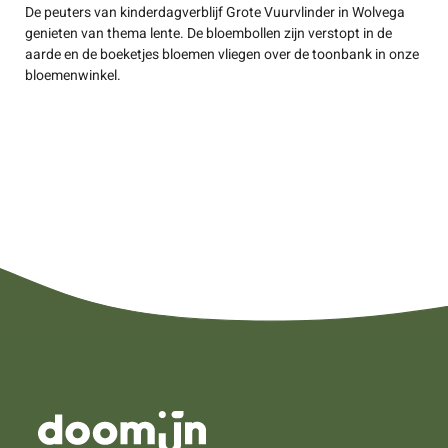
De peuters van kinderdagverblijf Grote Vuurvlinder in Wolvega
genieten van thema lente. De bloembollen zijn verstopt in de
aarde en de boeketjes bloemen vliegen over de toonbank in onze
bloemenwinkel.