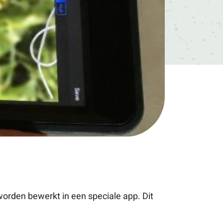
orden bewerkt in een speciale app. Dit