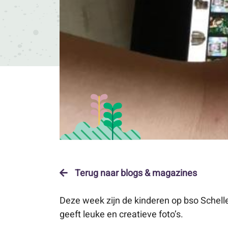
Terug naar blogs & magazines
Deze week zijn de kinderen op bso Schell
geeft leuke en creatieve foto’s.