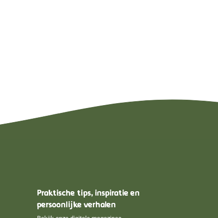
Praktische tips, inspiratie en
persoonlijke verhalen