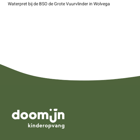
Waterpret bij de BSO de Grote Vuurvlinder in Wolvega