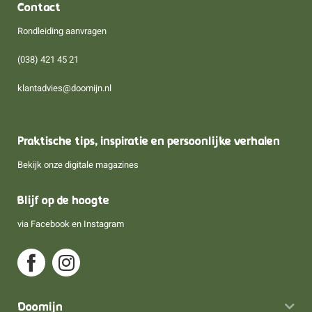
Contact
Rondleiding aanvragen
(038) 421 45 21
klantadvies@doomijn.nl
Praktische tips, inspiratie en persoonlijke verhalen
Bekijk onze digitale magazines
Blijf op de hoogte
via
Facebook
en
Instagram
Doomijn