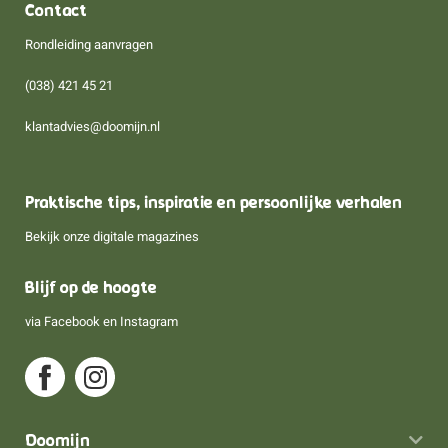
Contact
Rondleiding aanvragen
(038) 421 45 21
klantadvies@doomijn.nl
Praktische tips, inspiratie en persoonlijke verhalen
Bekijk onze digitale magazines
Blijf op de hoogte
via
Facebook
en
Instagram
Doomijn