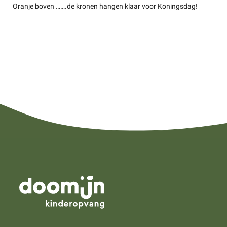
Oranje boven …….de kronen hangen klaar voor Koningsdag!