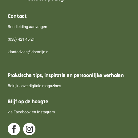
Contact
Rondleiding aanvragen
(038) 421 45 21
klantadvies@doomijn.nl
Praktische tips, inspiratie en persoonlijke verhalen
Bekijk onze digitale magazines
Blijf op de hoogte
via
Facebook
en
Instagram