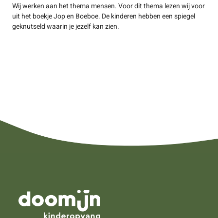
Wij werken aan het thema mensen. Voor dit thema lezen wij voor
uit het boekje Jop en Boeboe. De kinderen hebben een spiegel
geknutseld waarin je jezelf kan zien.