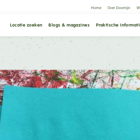
Home
Over Doomijn
We
Locatie zoeken
Blogs & magazines
Praktische informat