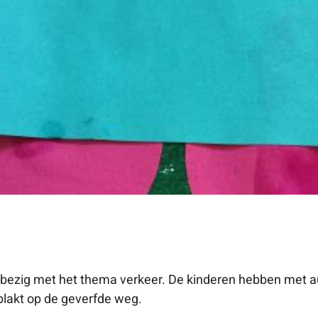
wij bezig met het thema verkeer. De kinderen hebben met 
lakt op de geverfde weg.