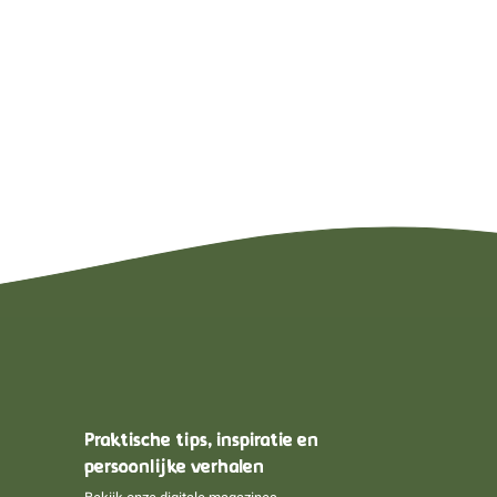
Praktische tips, inspiratie en
persoonlijke verhalen