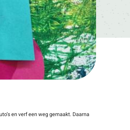
auto’s en verf een weg gemaakt. Daarna