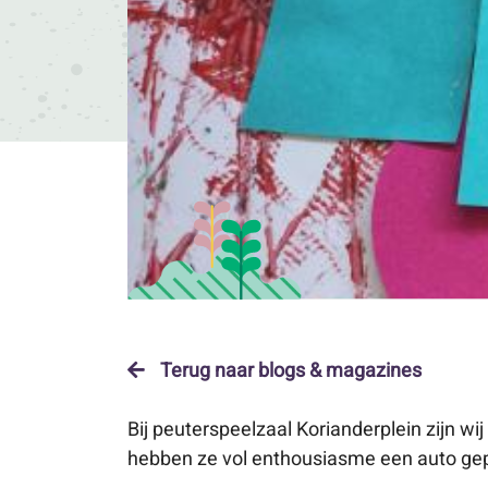
Terug naar blogs & magazines
Bij peuterspeelzaal Korianderplein zijn 
hebben ze vol enthousiasme een auto gep