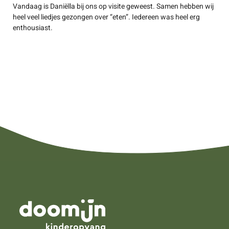
Vandaag is Daniëlla bij ons op visite geweest. Samen hebben wij
heel veel liedjes gezongen over “eten”. Iedereen was heel erg
enthousiast.