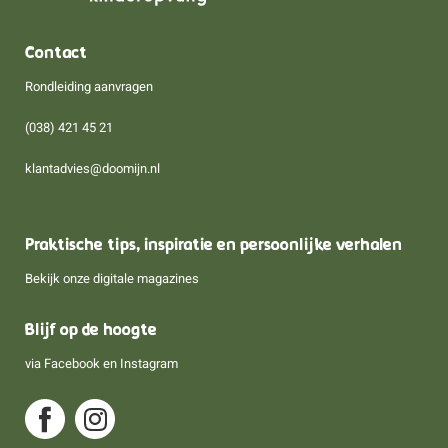
Contact
Rondleiding aanvragen
(038) 421 45 21
klantadvies@doomijn.nl
Praktische tips, inspiratie en persoonlijke verhalen
Bekijk onze digitale magazines
Blijf op de hoogte
via
Facebook
en
Instagram