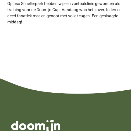
Op bso Schellerpark hebben wij een voetbalclinic gewonnen als
training voor de Doomijn Cup. Vandaag was het zover. Iedereen
deed fanatiek mee en genoot met volle teugen. Een geslaagde
middag!