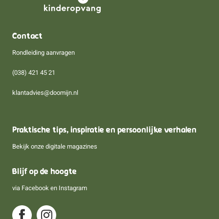
Contact
Rondleiding aanvragen
(038) 421 45 21
klantadvies@doomijn.nl
Praktische tips, inspiratie en persoonlijke verhalen
Bekijk onze digitale magazines
Blijf op de hoogte
via
Facebook
en
Instagram