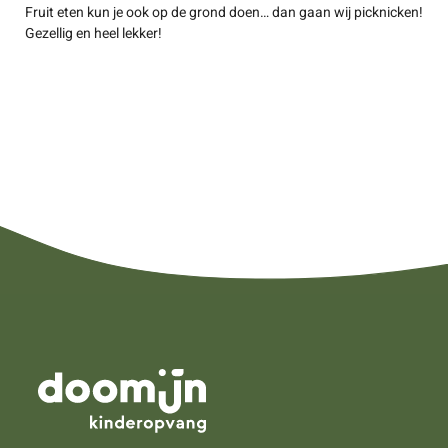
Fruit eten kun je ook op de grond doen… dan gaan wij picknicken!
Gezellig en heel lekker!