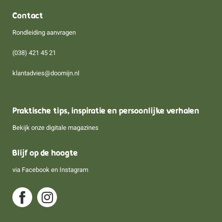
Contact
Rondleiding aanvragen
(038) 421 45 21
klantadvies@doomijn.nl
Praktische tips, inspiratie en persoonlijke verhalen
Bekijk onze digitale magazines
Blijf op de hoogte
via
Facebook
en
Instagram