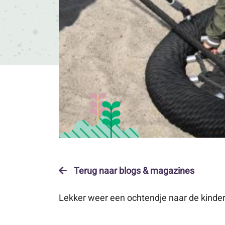
Terug naar blogs & magazines
Lekker weer een ochtendje naar de kinder