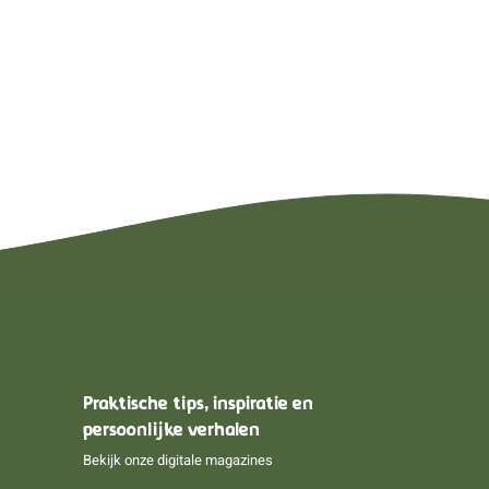
Praktische tips, inspiratie en
persoonlijke verhalen
Bekijk onze digitale magazines