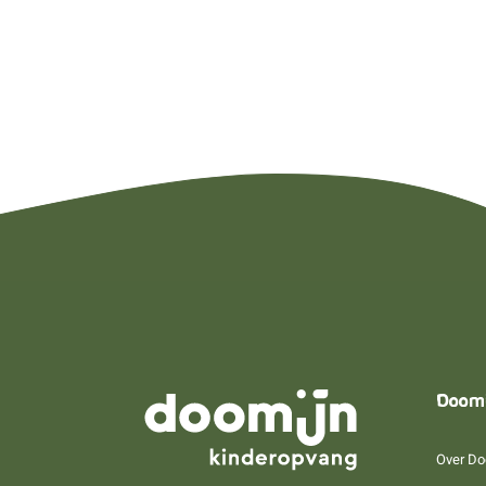
Doom
Over Do