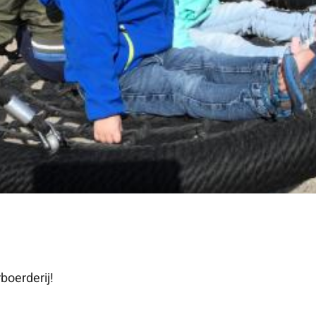
boerderij!