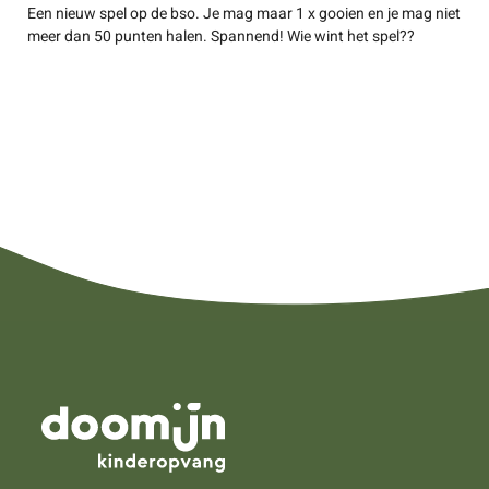
Een nieuw spel op de bso. Je mag maar 1 x gooien en je mag niet
meer dan 50 punten halen. Spannend! Wie wint het spel??