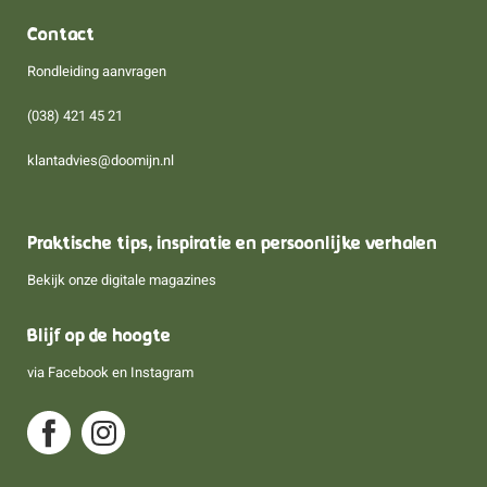
Contact
Rondleiding aanvragen
(038) 421 45 21
klantadvies@doomijn.nl
Praktische tips, inspiratie en persoonlijke verhalen
Bekijk onze digitale magazines
Blijf op de hoogte
via
Facebook
en
Instagram