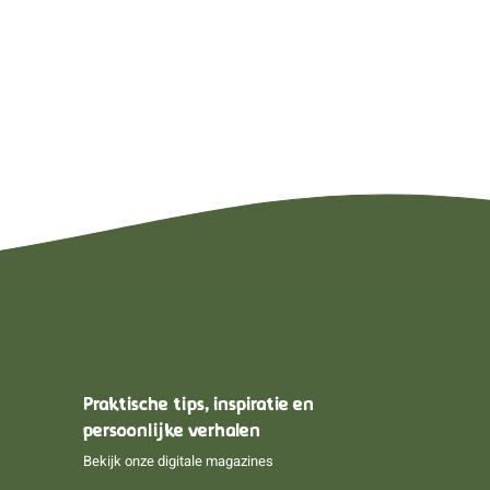
Praktische tips, inspiratie en
persoonlijke verhalen
Bekijk onze digitale magazines