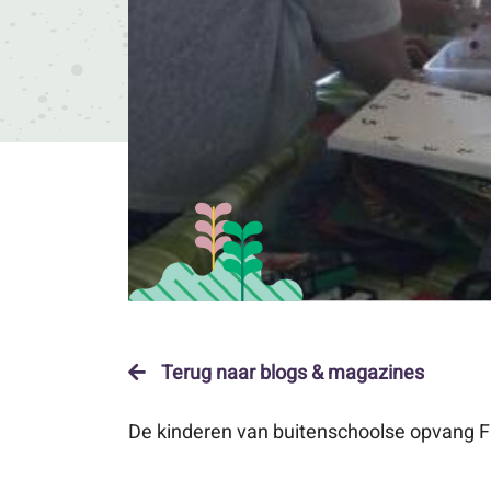
Terug naar blogs & magazines
De kinderen van buitenschoolse opvang F