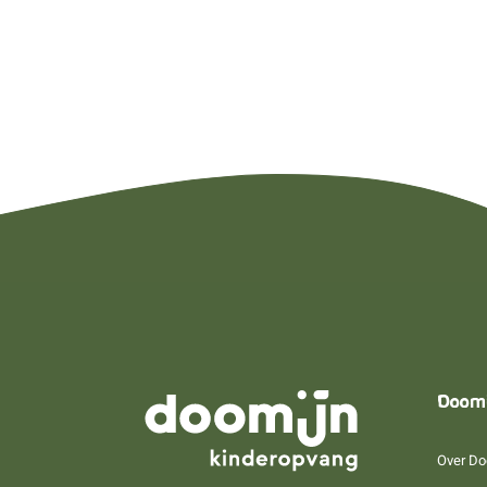
Doom
Over Do