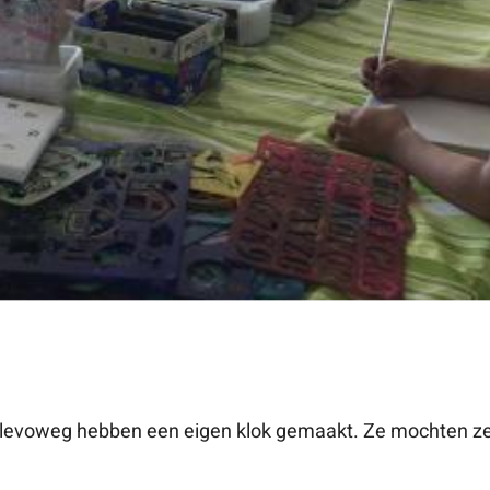
levoweg hebben een eigen klok gemaakt. Ze mochten zel