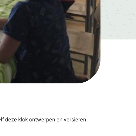
f deze klok ontwerpen en versieren.