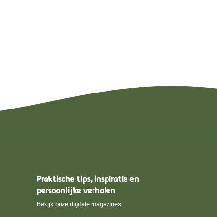
Praktische tips, inspiratie en
persoonlijke verhalen
Bekijk onze digitale magazines