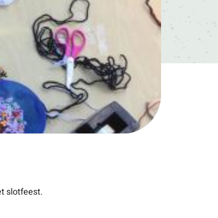
 slotfeest.