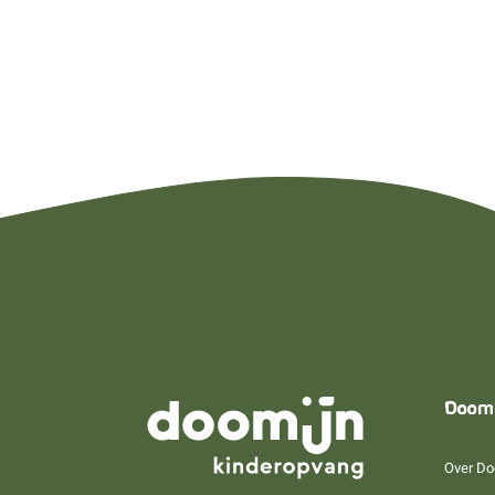
Doom
Over Do