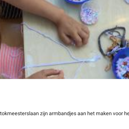
tokmeesterslaan zijn armbandjes aan het maken voor het