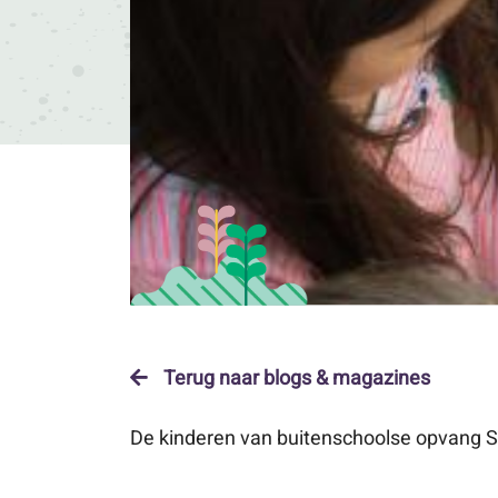
Terug naar blogs & magazines
De kinderen van buitenschoolse opvang S