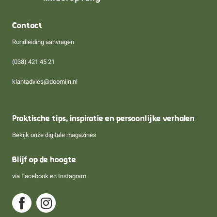
Contact
Rondleiding aanvragen
(038) 421 45 21
klantadvies@doomijn.nl
Praktische tips, inspiratie en persoonlijke verhalen
Bekijk onze digitale magazines
Blijf op de hoogte
via
Facebook
en
Instagram