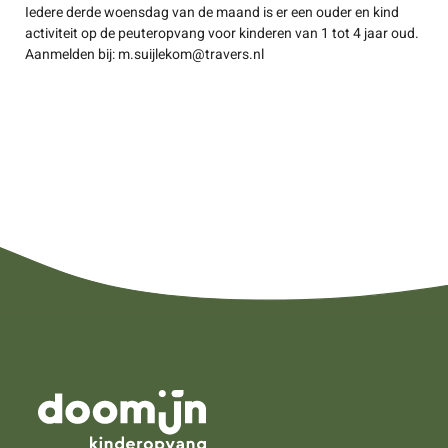
Iedere derde woensdag van de maand is er een ouder en kind
activiteit op de peuteropvang voor kinderen van 1 tot 4 jaar oud.
Aanmelden bij: m.suijlekom@travers.nl