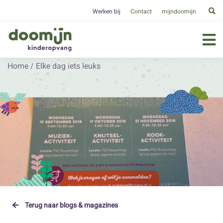
Werken bij
Contact
mijndoomijn
Home
/
Elke dag iets leuks
Terug naar blogs & magazines