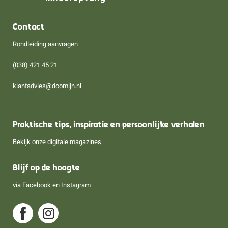
Contact
Rondleiding aanvragen
(038) 421 45 21
klantadvies@doomijn.nl
Praktische tips, inspiratie en persoonlijke verhalen
Bekijk onze digitale magazines
Blijf op de hoogte
via
Facebook
en
Instagram