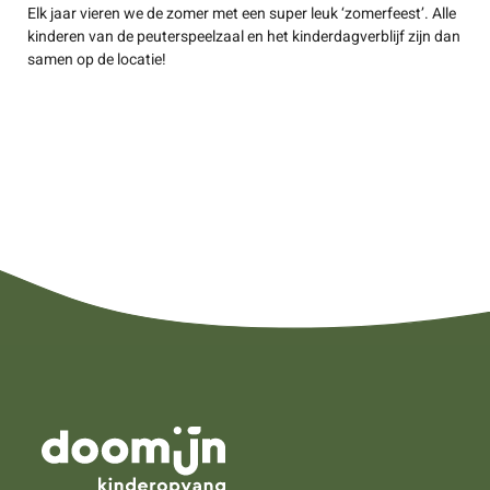
Elk jaar vieren we de zomer met een super leuk ‘zomerfeest’. Alle
kinderen van de peuterspeelzaal en het kinderdagverblijf zijn dan
samen op de locatie!