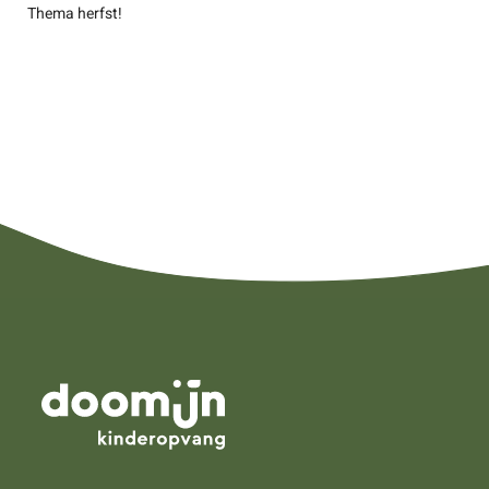
Thema herfst!