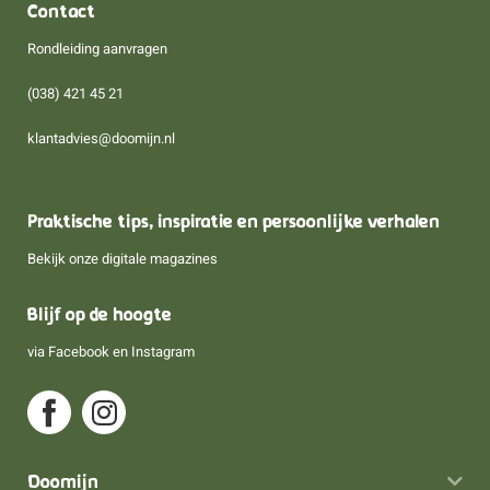
Contact
Rondleiding aanvragen
(038) 421 45 21
klantadvies@doomijn.nl
Praktische tips, inspiratie en persoonlijke verhalen
Bekijk onze digitale magazines
Blijf op de hoogte
via
Facebook
en
Instagram
Doomijn