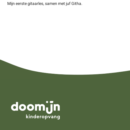
Mijn eerste gitaarles, samen met juf Githa.