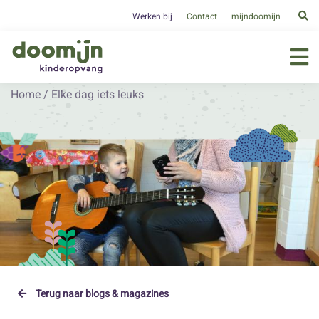
Werken bij
Contact
mijndoomijn
Home
/
Elke dag iets leuks
Terug naar blogs & magazines