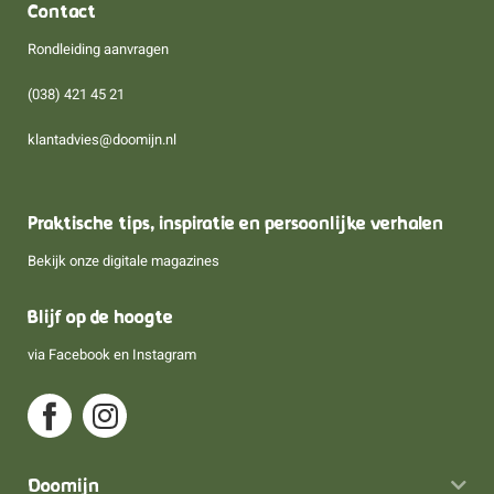
Contact
Rondleiding aanvragen
(038) 421 45 21
klantadvies@doomijn.nl
Praktische tips, inspiratie en persoonlijke verhalen
Bekijk onze digitale magazines
Blijf op de hoogte
via
Facebook
en
Instagram
Doomijn