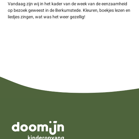
Vandaag zijn wij in het kader van de week van de eenzaamheid
op bezoek geweest in de Berkumstede. Kleuren, boekjes lezen en
liedjes zingen, wat was het weer gezellig!