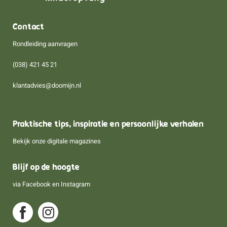
Contact
Rondleiding aanvragen
(038) 421 45 21
klantadvies@doomijn.nl
Praktische tips, inspiratie en persoonlijke verhalen
Bekijk onze digitale magazines
Blijf op de hoogte
via
Facebook
en
Instagram