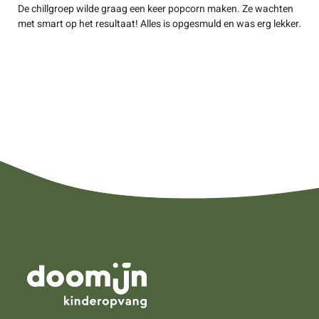
De chillgroep wilde graag een keer popcorn maken. Ze wachten
met smart op het resultaat! Alles is opgesmuld en was erg lekker.