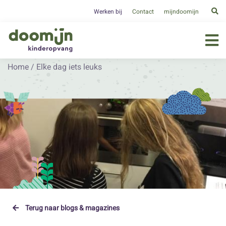
Werken bij
Contact
mijndoomijn
Home
/
Elke dag iets leuks
Terug naar blogs & magazines