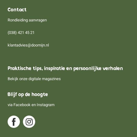
Contact
Rondleiding aanvragen
(038) 421 45 21
klantadvies@doomijn.nl
Praktische tips, inspiratie en persoonlijke verhalen
Bekijk onze digitale magazines
Blijf op de hoogte
via
Facebook
en
Instagram