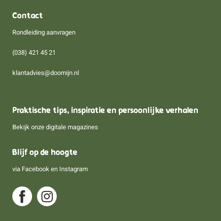
Contact
Rondleiding aanvragen
(038) 421 45 21
klantadvies@doomijn.nl
Praktische tips, inspiratie en persoonlijke verhalen
Bekijk onze digitale magazines
Blijf op de hoogte
via
Facebook
en
Instagram