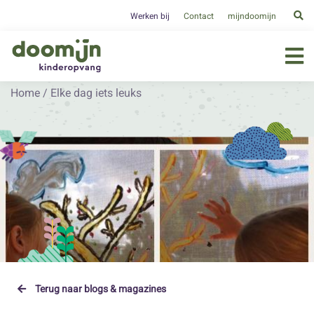
Werken bij
Contact
mijndoomijn
Home
/
Elke dag iets leuks
Terug naar blogs & magazines