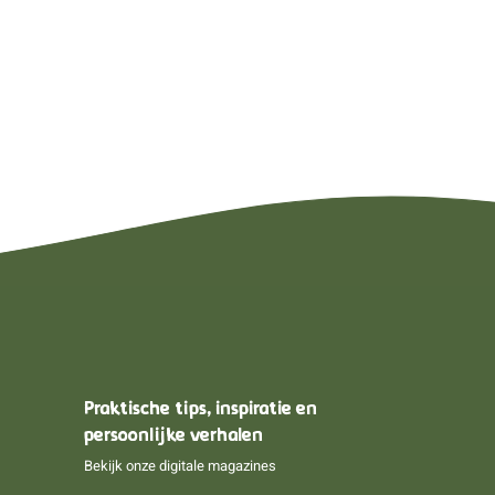
Praktische tips, inspiratie en
persoonlijke verhalen
Bekijk onze digitale magazines