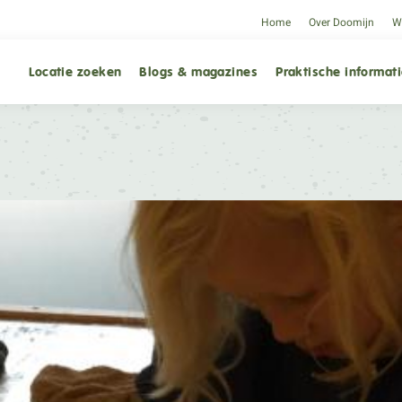
Home
Over Doomijn
We
Locatie zoeken
Blogs & magazines
Praktische informat