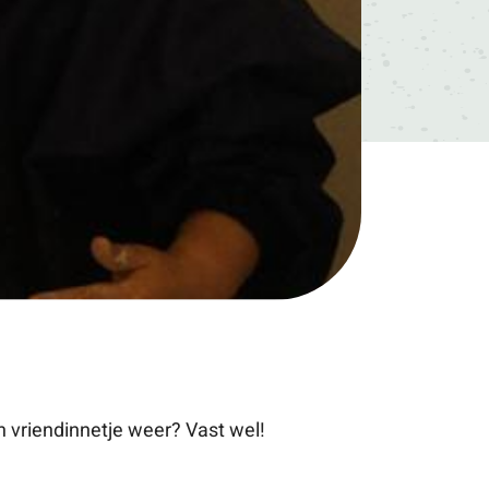
 vriendinnetje weer? Vast wel!