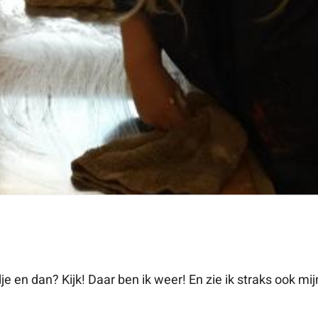
n dan? Kijk! Daar ben ik weer! En zie ik straks ook mijn