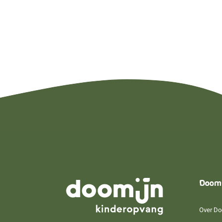
Doom
Over Do