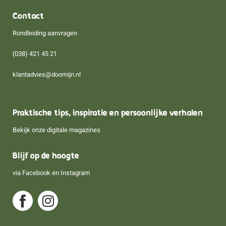
Contact
Rondleiding aanvragen
(038) 421 45 21
klantadvies@doomijn.nl
Praktische tips, inspiratie en persoonlijke verhalen
Bekijk onze digitale magazines
Blijf op de hoogte
via
Facebook
en
Instagram