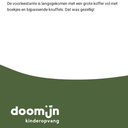
De voorleestante is langsgekomen met een grote koffer vol met
boekjes en bijpassende knuffels. Dat was gezellig!