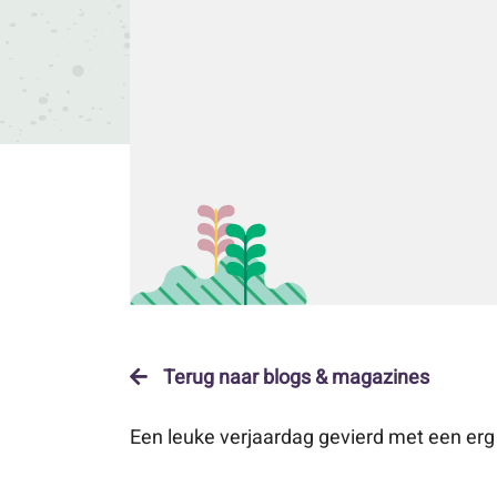
Terug naar blogs & magazines
Een leuke verjaardag gevierd met een erg