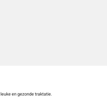
 leuke en gezonde traktatie.