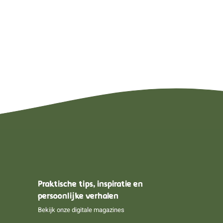
Praktische tips, inspiratie en
persoonlijke verhalen
Bekijk onze digitale magazines