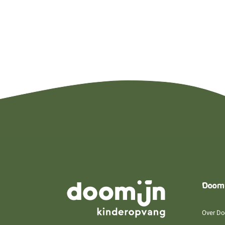
Doom
Over Do