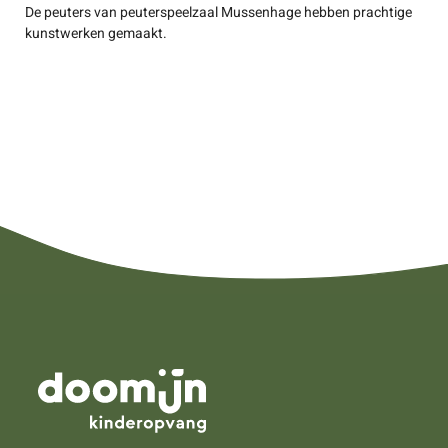
De peuters van peuterspeelzaal Mussenhage hebben prachtige
kunstwerken gemaakt.