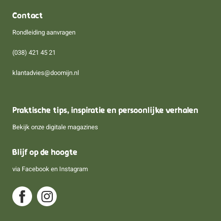
Contact
Rondleiding aanvragen
(038) 421 45 21
klantadvies@doomijn.nl
Praktische tips, inspiratie en persoonlijke verhalen
Bekijk onze digitale magazines
Blijf op de hoogte
via
Facebook
en
Instagram