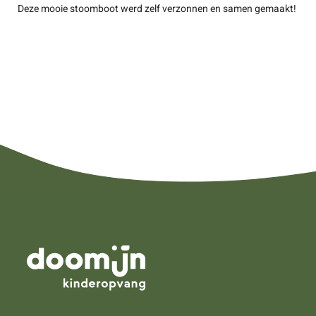
Deze mooie stoomboot werd zelf verzonnen en samen gemaakt!