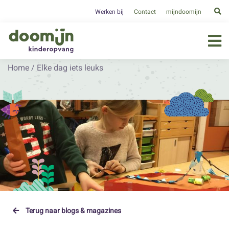
Werken bij
Contact
mijndoomijn
Home
/
Elke dag iets leuks
Terug naar blogs & magazines