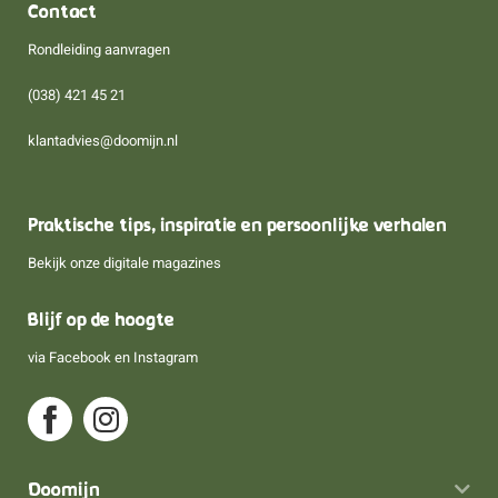
Contact
Rondleiding aanvragen
(038) 421 45 21
klantadvies@doomijn.nl
Praktische tips, inspiratie en persoonlijke verhalen
Bekijk onze digitale magazines
Blijf op de hoogte
via
Facebook
en
Instagram
Doomijn