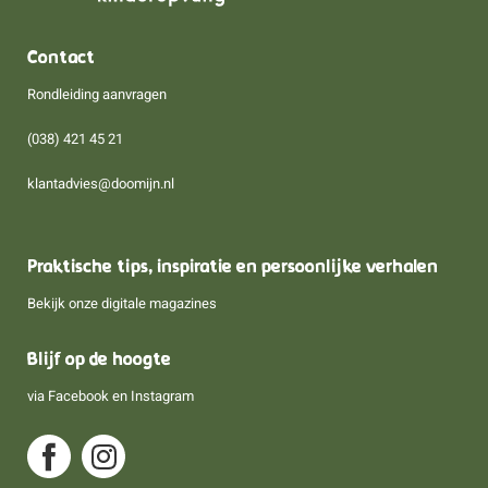
Contact
Rondleiding aanvragen
(038) 421 45 21
klantadvies@doomijn.nl
Praktische tips, inspiratie en persoonlijke verhalen
Bekijk onze digitale magazines
Blijf op de hoogte
via
Facebook
en
Instagram