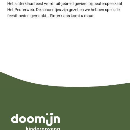
Het sinterklaasfeest wordt uitgebreid gevierd bij peuterspeelzaal
Het Peuterweb. De schoentjes zijn gezet en we hebben speciale
feesthoeden gemaakt… Sinterklaas komt u maar.