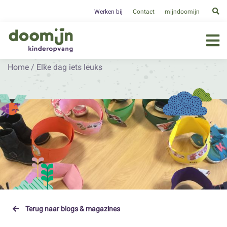
Werken bij
Contact
mijndoomijn
Home
/
Elke dag iets leuks
Terug naar blogs & magazines