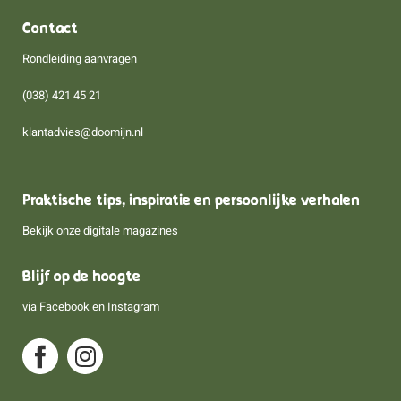
Contact
Rondleiding aanvragen
(038) 421 45 21
klantadvies@doomijn.nl
Praktische tips, inspiratie en persoonlijke verhalen
Bekijk onze digitale magazines
Blijf op de hoogte
via
Facebook
en
Instagram