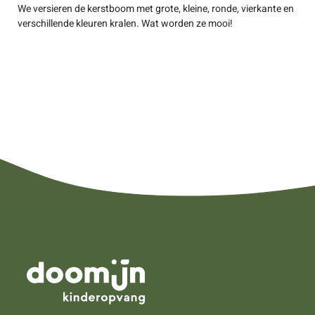
We versieren de kerstboom met grote, kleine, ronde, vierkante en
verschillende kleuren kralen. Wat worden ze mooi!