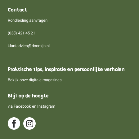
Contact
Rondleiding aanvragen
(038) 421 45 21
klantadvies@doomijn.nl
Praktische tips, inspiratie en persoonlijke verhalen
Bekijk onze digitale magazines
Blijf op de hoogte
via
Facebook
en
Instagram