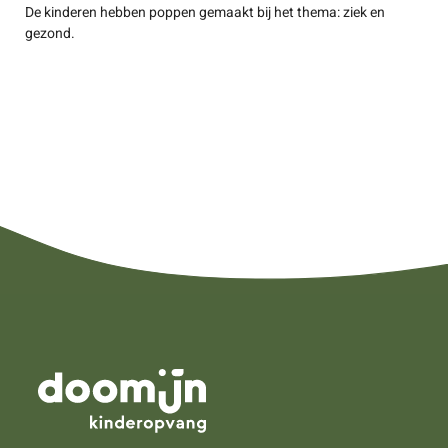
De kinderen hebben poppen gemaakt bij het thema: ziek en
gezond.