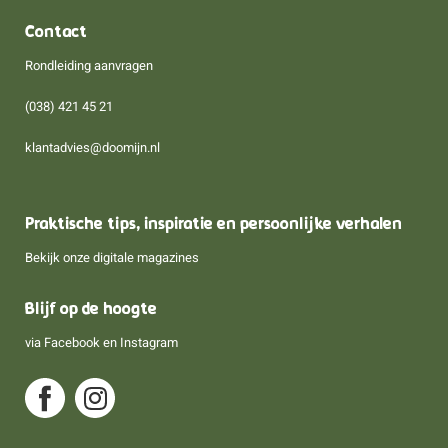
Contact
Rondleiding aanvragen
(038) 421 45 21
klantadvies@doomijn.nl
Praktische tips, inspiratie en persoonlijke verhalen
Bekijk onze digitale magazines
Blijf op de hoogte
via
Facebook
en
Instagram