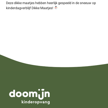
Deze dikke maatjes hebben heerlijk gespeeld in de sneeuw op
kinderdagverblijf Dikke Maatjes!