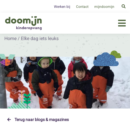
Werken bij
Contact
mijndoomijn
Home
/
Elke dag iets leuks
Terug naar blogs & magazines