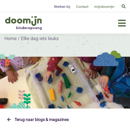
Werken bij
Contact
mijndoomijn
Home
/
Elke dag iets leuks
Terug naar blogs & magazines