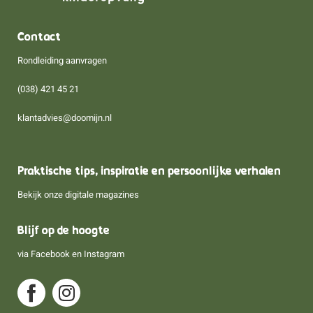
Contact
Rondleiding aanvragen
(038) 421 45 21
klantadvies@doomijn.nl
Praktische tips, inspiratie en persoonlijke verhalen
Bekijk onze digitale magazines
Blijf op de hoogte
via
Facebook
en
Instagram