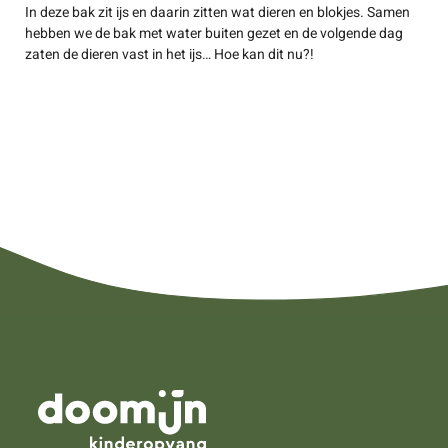
In deze bak zit ijs en daarin zitten wat dieren en blokjes. Samen
hebben we de bak met water buiten gezet en de volgende dag
zaten de dieren vast in het ijs… Hoe kan dit nu?!