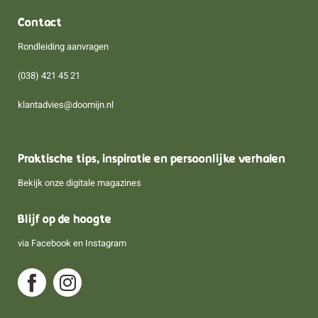
Contact
Rondleiding aanvragen
(038) 421 45 21
klantadvies@doomijn.nl
Praktische tips, inspiratie en persoonlijke verhalen
Bekijk onze digitale magazines
Blijf op de hoogte
via
Facebook
en
Instagram