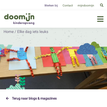
Werken bij
Contact
mijndoomijn
Home
/
Elke dag iets leuks
Terug naar blogs & magazines