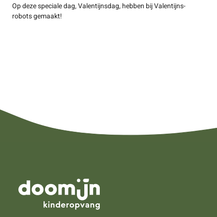
Op deze speciale dag, Valentijnsdag, hebben bij Valentijns-
robots gemaakt!