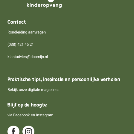
Contact
Rondleiding aanvragen
(038) 421 45 21
klantadvies@doomijn.nl
Praktische tips, inspiratie en persoonlijke verhalen
Bekijk onze digitale magazines
Blijf op de hoogte
via
Facebook
en
Instagram