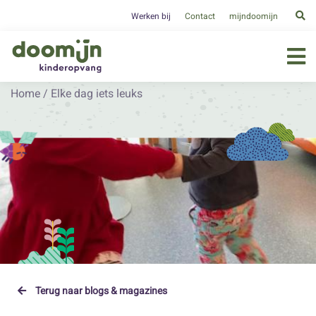
Werken bij
Contact
mijndoomijn
Home
/
Elke dag iets leuks
Terug naar blogs & magazines