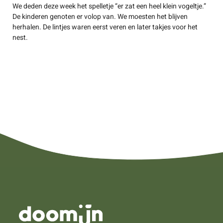
We deden deze week het spelletje “er zat een heel klein vogeltje.”
De kinderen genoten er volop van. We moesten het blijven
herhalen. De lintjes waren eerst veren en later takjes voor het
nest.