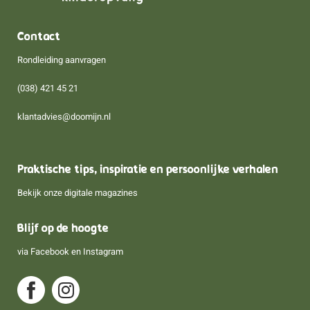
Contact
Rondleiding aanvragen
(038) 421 45 21
klantadvies@doomijn.nl
Praktische tips, inspiratie en persoonlijke verhalen
Bekijk onze digitale magazines
Blijf op de hoogte
via
Facebook
en
Instagram