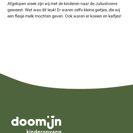
Afgelopen week zijn wij met de kinderen naar de Juliushoeve
geweest. Wat was dit leuk! Er waren zelfs kleine geitjes, die wij
een flesje melk mochten geven. Ook waren er koeien en kalfjes!