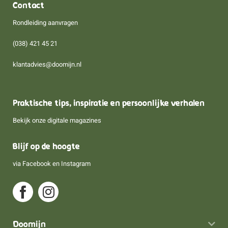
Contact
Rondleiding aanvragen
(038) 421 45 21
klantadvies@doomijn.nl
Praktische tips, inspiratie en persoonlijke verhalen
Bekijk onze digitale magazines
Blijf op de hoogte
via
Facebook
en
Instagram
Doomijn