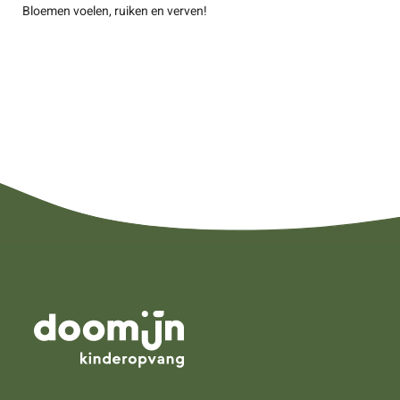
Bloemen voelen, ruiken en verven!