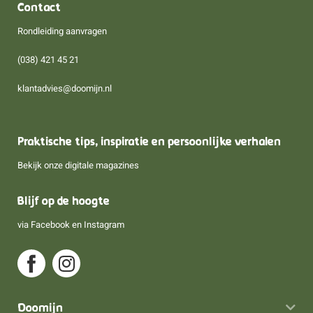
Contact
Rondleiding aanvragen
(038) 421 45 21
klantadvies@doomijn.nl
Praktische tips, inspiratie en persoonlijke verhalen
Bekijk onze digitale magazines
Blijf op de hoogte
via
Facebook
en
Instagram
Doomijn