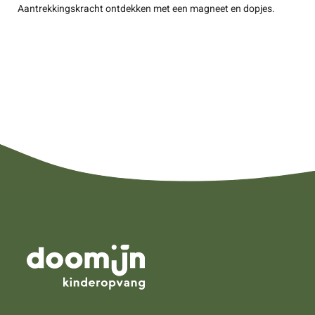
Aantrekkingskracht ontdekken met een magneet en dopjes.