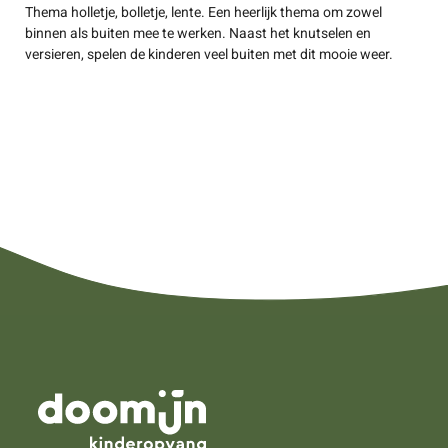
Thema holletje, bolletje, lente. Een heerlijk thema om zowel
binnen als buiten mee te werken. Naast het knutselen en
versieren, spelen de kinderen veel buiten met dit mooie weer.