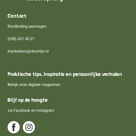
Contact
Rondleiding aanvragen
(038) 421 45 21
klantadvies@doomijn.nl
Praktische tips, inspiratie en persoonlijke verhalen
Bekijk onze digitale magazines
Blijf op de hoogte
via
Facebook
en
Instagram