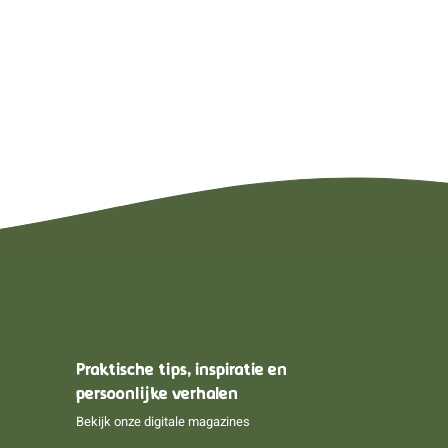
Praktische tips, inspiratie en
persoonlijke verhalen
Bekijk onze digitale magazines