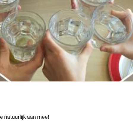
e natuurlijk aan mee!