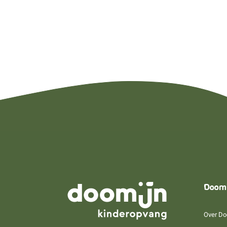
Doom
Over Do