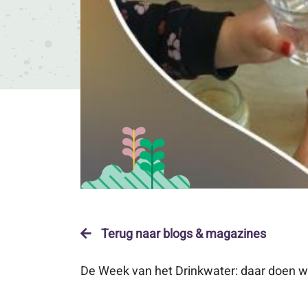
Terug naar blogs & magazines
De Week van het Drinkwater: daar doen w