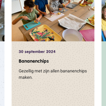
30 september 2024
Bananenchips
Gezellig met zijn allen bananenchips
maken.