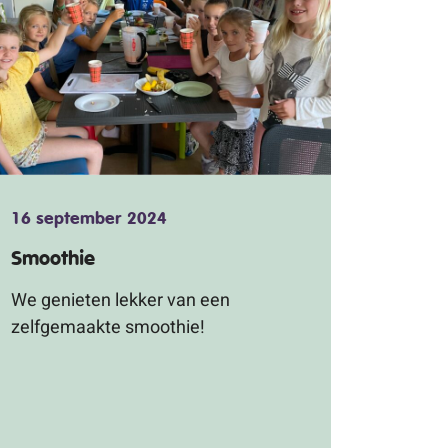
16 september 2024
Smoothie
We genieten lekker van een
zelfgemaakte smoothie!