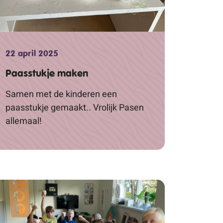
22 april 2025
Paasstukje maken
Samen met de kinderen een
paasstukje gemaakt.. Vrolijk Pasen
allemaal!