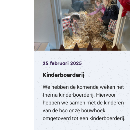
25 februari 2025
Kinderboerderij
We hebben de komende weken het
thema kinderboerderij. Hiervoor
hebben we samen met de kinderen
van de bso onze bouwhoek
omgetoverd tot een kinderboerderij.