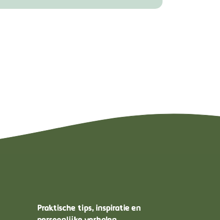
Praktische tips, inspiratie en