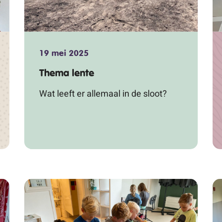
19 mei 2025
Thema lente
Wat leeft er allemaal in de sloot?