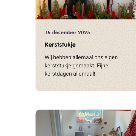
15 december 2025
Kerststukje
Wij hebben allemaal ons eigen
kerststukje gemaakt. Fijne
kerstdagen allemaal!