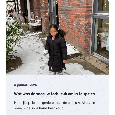
6 januari 2026
Wat was de sneeuw toch leuk om in te spelen
Heerlijk spelen en genieten van de sneeuw. Al is zo’n
sneeuwbal in je hand best koud!