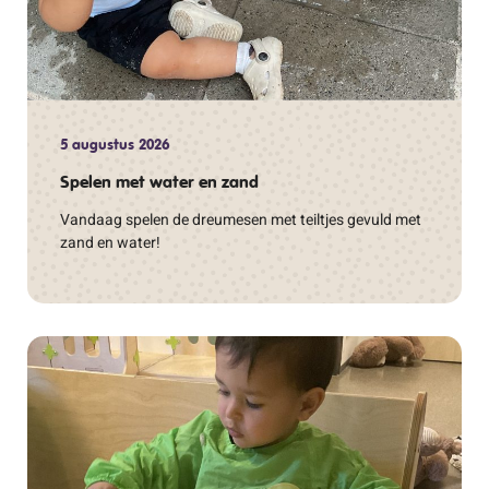
5 augustus 2026
Spelen met water en zand
Vandaag spelen de dreumesen met teiltjes gevuld met
zand en water!