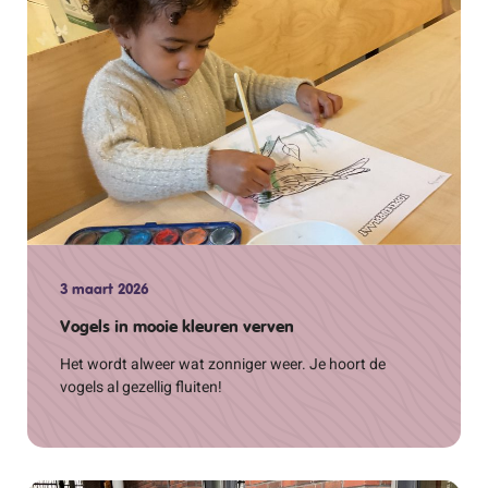
3 maart 2026
Vogels in mooie kleuren verven
Het wordt alweer wat zonniger weer. Je hoort de
vogels al gezellig fluiten!