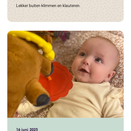
Lekker buiten klimmen en klauteren.
16 juni 2025