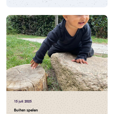
15 juli 2025
Buiten spelen