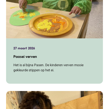
27 maart 2026
Paasei verven
Het is al bijna Pasen. De kinderen verven mooie
gekleurde stippen op het ei.