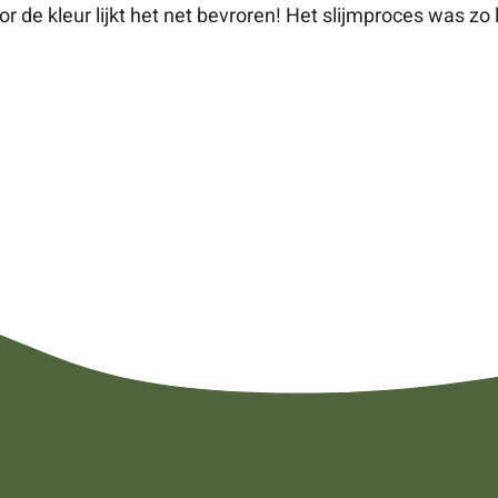
 de kleur lijkt het net bevroren! Het slijmproces was zo 