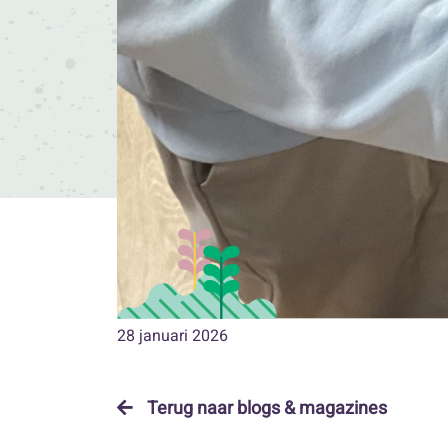
28 januari 2026
Terug naar blogs & magazines