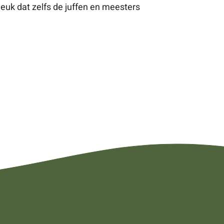
leuk dat zelfs de juffen en meesters