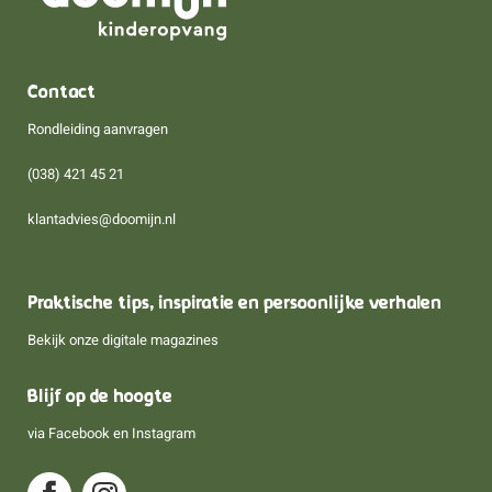
Contact
Rondleiding aanvragen
(038) 421 45 21
klantadvies@doomijn.nl
Praktische tips, inspiratie en persoonlijke verhalen
Bekijk onze digitale magazines
Blijf op de hoogte
via
Facebook
en
Instagram