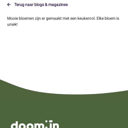
Terug naar blogs & magazines
Mooie bloemen zijn er gemaakt met een keukenrol. Elke bloem is
uniek!