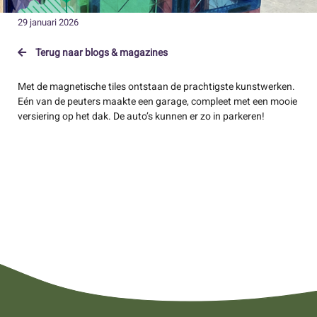
29 januari 2026
Terug naar blogs & magazines
Met de magnetische tiles ontstaan de prachtigste kunstwerken.
Eén van de peuters maakte een garage, compleet met een mooie
versiering op het dak. De auto’s kunnen er zo in parkeren!