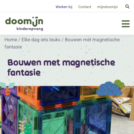
Werken bij
Contact
mijndoomijn
Home
/
Elke dag iets leuks
/
Bouwen met magnetische
fantasie
Bouwen met magnetische
fantasie