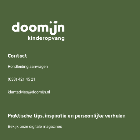
Contact
Rondleiding aanvragen
(038) 421 45 21
klantadvies@doomijn.nl
Praktische tips, inspiratie en persoonlijke verhalen
Bekijk onze digitale magazines