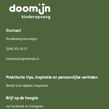
Contact
Rondleiding aanvragen
(038) 421 45 21
klantadvies@doomijn.nl
Praktische tips, inspiratie en persoonlijke verhalen
Bekijk onze digitale magazines
Blijf op de hoogte
via
Facebook
en
Instagram