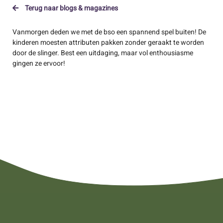
Terug naar blogs & magazines
Vanmorgen deden we met de bso een spannend spel buiten! De
kinderen moesten attributen pakken zonder geraakt te worden
door de slinger. Best een uitdaging, maar vol enthousiasme
gingen ze ervoor!