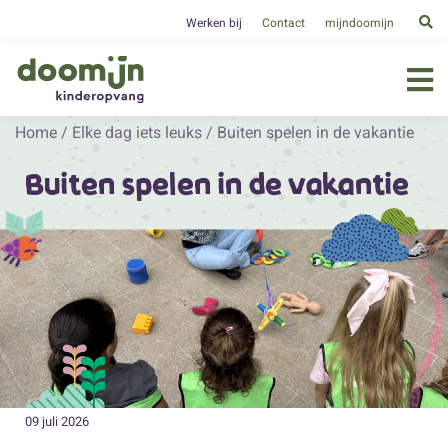
Werken bij
Contact
mijndoomijn
Home
/
Elke dag iets leuks
/
Buiten spelen in de vakantie
Buiten spelen in de vakantie
09 juli 2026