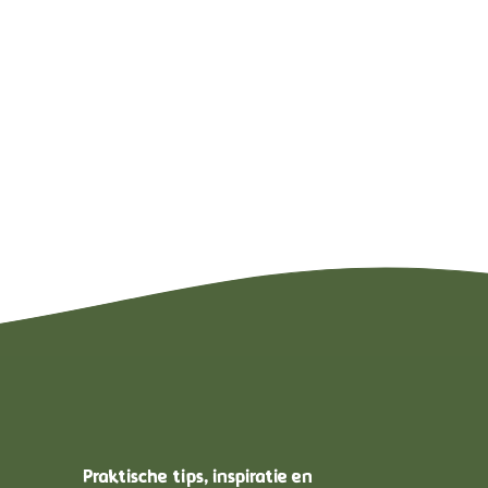
Praktische tips, inspiratie en