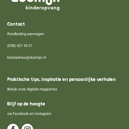
Contact
Rondleiding aanvragen
(038) 421 45 21
klantadvies@doomijn.nl
Praktische tips, inspiratie en persoonlijke verhalen
Bekijk onze digitale magazines
Blijf op de hoogte
via
Facebook
en
Instagram