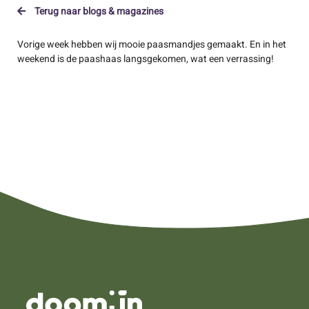
Terug naar blogs & magazines
Vorige week hebben wij mooie paasmandjes gemaakt. En in het
weekend is de paashaas langsgekomen, wat een verrassing!